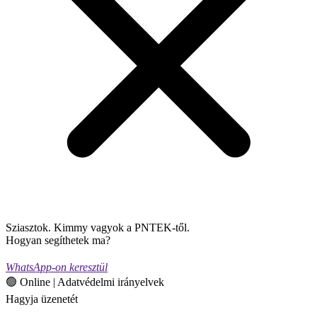
Sziasztok. Kimmy vagyok a PNTEK-től.
Hogyan segíthetek ma?
WhatsApp-on keresztül
🟢 Online | Adatvédelmi irányelvek
Hagyja üzenetét