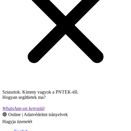
Sziasztok. Kimmy vagyok a PNTEK-től.
Hogyan segíthetek ma?
WhatsApp-on keresztül
🟢 Online | Adatvédelmi irányelvek
Hagyja üzenetét