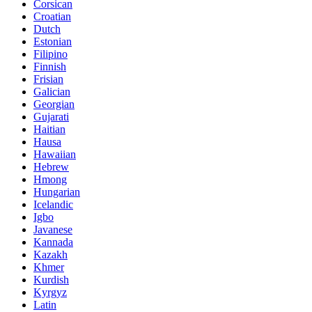
Corsican
Croatian
Dutch
Estonian
Filipino
Finnish
Frisian
Galician
Georgian
Gujarati
Haitian
Hausa
Hawaiian
Hebrew
Hmong
Hungarian
Icelandic
Igbo
Javanese
Kannada
Kazakh
Khmer
Kurdish
Kyrgyz
Latin